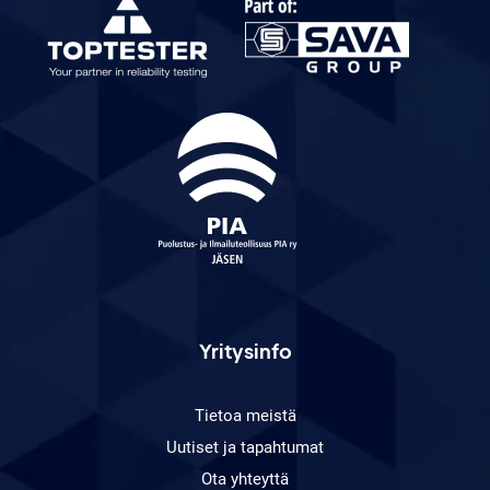
Yritysinfo
Tietoa meistä
Uutiset ja tapahtumat
Ota yhteyttä