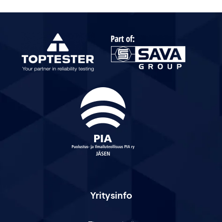
Yritysinfo