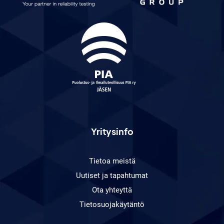
Yritysinfo
Tietoa meistä
Uutiset ja tapahtumat
Ota yhteyttä
Tietosuojakäytäntö