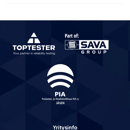
Yritysinfo