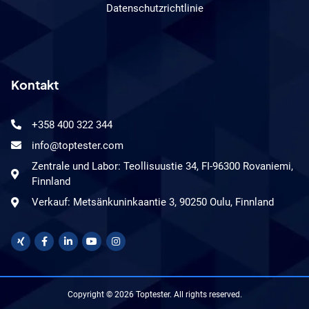
Datenschutzrichtlinie
Kontakt
+358 400 322 344
info@toptester.com
Zentrale und Labor: Teollisuustie 34, FI-96300 Rovaniemi,
Finnland
Verkauf: Metsänkuninkaantie 3, 90250 Oulu, Finnland
Copyright © 2026 Toptester. All rights reserved.