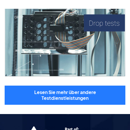
Lesen Sie mehr über andere
Testdienstleistungen