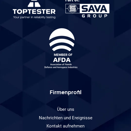
Firmenprofil
Über uns
Nachrichten und Ereignisse
Kontakt aufnehmen