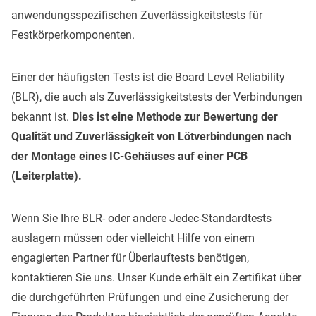
anwendungsspezifischen Zuverlässigkeitstests für
Festkörperkomponenten.
Einer der häufigsten Tests ist die Board Level Reliability
(BLR), die auch als Zuverlässigkeitstests der Verbindungen
bekannt ist.
Dies ist eine Methode zur Bewertung der
Qualität und Zuverlässigkeit von Lötverbindungen nach
der Montage eines IC-Gehäuses auf einer PCB
(Leiterplatte).
Wenn Sie Ihre BLR- oder andere Jedec-Standardtests
auslagern müssen oder vielleicht Hilfe von einem
engagierten Partner für Überlauftests benötigen,
kontaktieren Sie uns. Unser Kunde erhält ein Zertifikat über
die durchgeführten Prüfungen und eine Zusicherung der