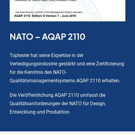
NATO – AQAP 2110
Toptester hat seine Expertise in der
Verteidigungsindustrie gestärkt und eine Zertifizierung
für die Kenntnis des NATO-
Qualitätsmanagementsystems AQAP 2110 erhalten.
Die Veröffentlichung AQAP 2110 umfasst die
Qualitätsanforderungen der NATO für Design,
Entwicklung und Produktion.