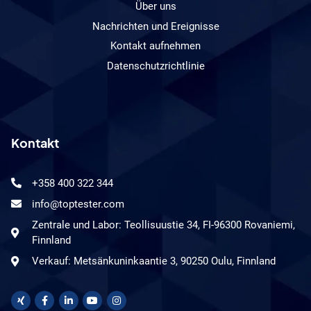
Über uns
Nachrichten und Ereignisse
Kontakt aufnehmen
Datenschutzrichtlinie
Kontakt
+358 400 322 344
info@toptester.com
Zentrale und Labor: Teollisuustie 34, FI-96300 Rovaniemi,
Finnland
Verkauf: Metsänkuninkaantie 3, 90250 Oulu, Finnland