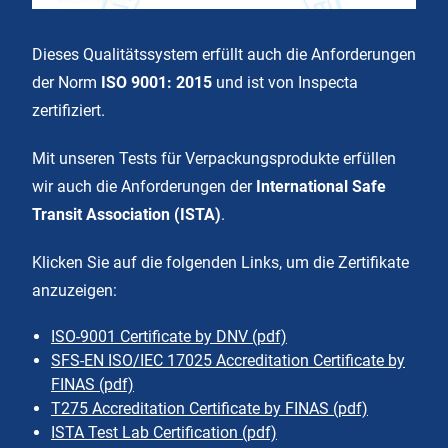
Dieses Qualitätssystem erfüllt auch die Anforderungen
der Norm
ISO 9001: 2015
und ist von Inspecta
zertifiziert.
Mit unseren Tests für Verpackungsprodukte erfüllen
wir auch die Anforderungen der
International Safe
Transit Association (ISTA)
.
Klicken Sie auf die folgenden Links, um die Zertifikate
anzuzeigen:
ISO-9001 Certificate by DNV (pdf)
SFS-EN ISO/IEC 17025 Accreditation Certificate by
FINAS (pdf)
T275 Accreditation Certificate by FINAS (pdf)
ISTA Test Lab Certification (pdf)