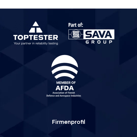
Firmenprofil