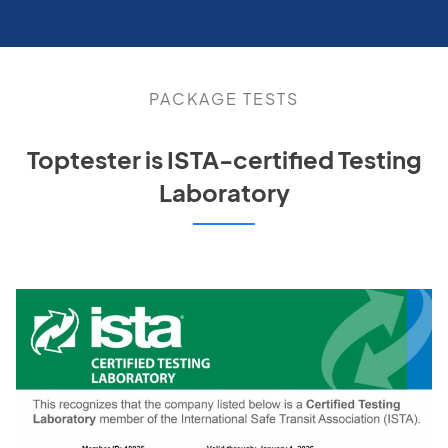
PACKAGE TESTS
Toptester is ISTA-certified Testing
Laboratory