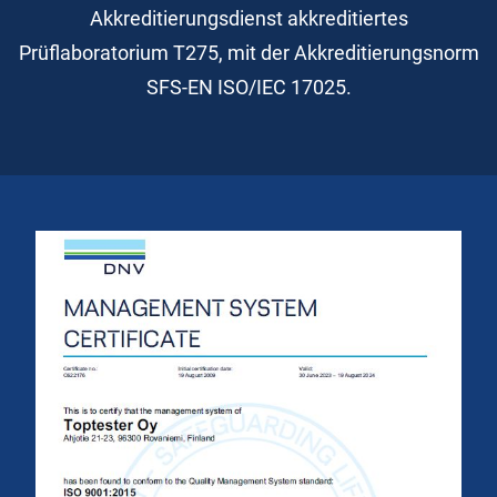
Akkreditierungsdienst akkreditiertes
Prüflaboratorium T275, mit der Akkreditierungsnorm
SFS-EN ISO/IEC 17025.