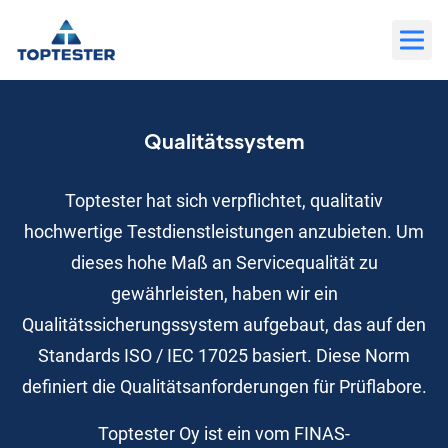
Zum
Inhalt
wechseln
Qualitätssystem
Toptester hat sich verpflichtet, qualitativ
hochwertige Testdienstleistungen anzubieten. Um
dieses hohe Maß an Servicequalität zu
gewährleisten, haben wir ein
Qualitätssicherungssystem aufgebaut, das auf den
Standards ISO / IEC 17025 basiert. Diese Norm
definiert die Qualitätsanforderungen für Prüflabore.
Toptester Oy ist ein vom FINAS-