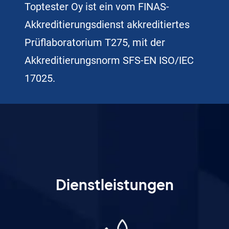
Toptester Oy ist ein vom FINAS-
Akkreditierungsdienst akkreditiertes
Prüflaboratorium T275, mit der
Akkreditierungsnorm SFS-EN ISO/IEC
17025.
Dienstleistungen