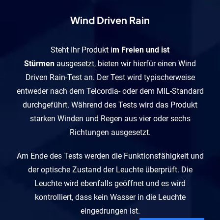
Wind Driven Rain
Steht Ihr Produkt i
m Freien und ist
Stürmen
ausgesetzt, bieten wir hierfür einen Wind
Driven Rain-Test an. Der Test wird typischerweise
entweder nach dem Telcordia- oder dem MIL-Standard
durchgeführt. Während des Tests wird das Produkt
starken Winden und Regen aus vier oder sechs
Richtungen ausgesetzt.
Am Ende des Tests werden die Funktionsfähigkeit und
der optische Zustand der Leuchte überprüft. Die
Leuchte wird ebenfalls geöffnet und es wird
kontrolliert, dass kein Wasser in die Leuchte
eingedrungen ist.