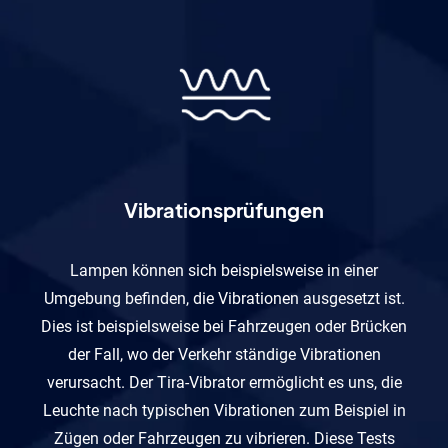
Vibrationsprüfungen
Lampen können sich beispielsweise in einer
Umgebung befinden, die Vibrationen ausgesetzt ist.
Dies ist beispielsweise bei Fahrzeugen oder Brücken
der Fall, wo der Verkehr ständige Vibrationen
verursacht. Der Tira-Vibrator ermöglicht es uns, die
Leuchte nach typischen Vibrationen zum Beispiel in
Zügen oder Fahrzeugen zu vibrieren. Diese Tests