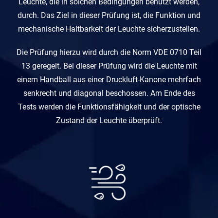
Leuchte, die in solchen Bedingungen benutzt werden,
durch. Das Ziel in dieser Prüfung ist, die Funktion und
mechanische Haltbarkeit der Leuchte sicherzustellen.
Die Prüfung hierzu wird durch die Norm VDE 0710 Teil
13 geregelt. Bei dieser Prüfung wird die Leuchte mit
einem Handball aus einer Druckluft-Kanone mehrfach
senkrecht und diagonal beschossen. Am Ende des
Tests werden die Funktionsfähigkeit und der optische
Zustand der Leuchte überprüft.