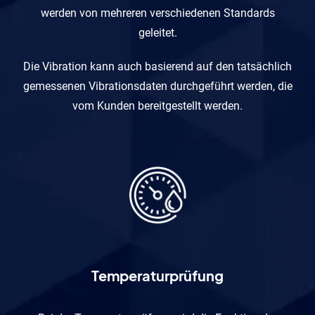
werden von mehreren verschiedenen Standards
geleitet.
Die Vibration kann auch basierend auf den tatsächlich
gemessenen Vibrationsdaten durchgeführt werden, die
vom Kunden bereitgestellt werden.
Temperaturprüfung