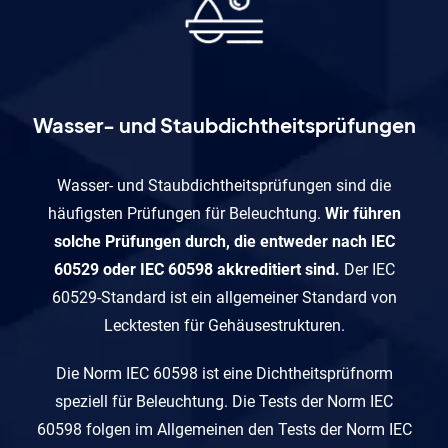
Wasser- und Staubdichtheitsprüfungen
Wasser- und Staubdichtheitsprüfungen sind die
häufigsten Prüfungen für Beleuchtung.
Wir führen
solche Prüfungen durch, die entweder nach IEC
60529 oder IEC 60598 akkreditiert sind.
Der IEC
60529-Standard ist ein allgemeiner Standard von
Lecktesten für Gehäusestrukturen.
Die Norm IEC 60598 ist eine Dichtheitsprüfnorm
speziell für Beleuchtung. Die Tests der Norm IEC
60598 folgen im Allgemeinen den Tests der Norm IEC