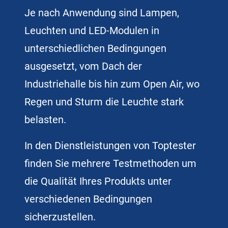
Je nach Anwendung sind Lampen,
Leuchten und LED-Modulen in
unterschiedlichen Bedingungen
ausgesetzt, vom Dach der
Industriehalle bis hin zum Open Air, wo
Regen und Sturm die Leuchte stark
belasten.
In den Dienstleistungen von Toptester
finden Sie mehrere Testmethoden um
die Qualität Ihres Produkts unter
verschiedenen Bedingungen
sicherzustellen.