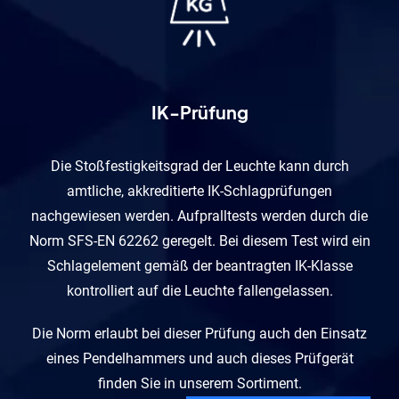
IK-Prüfung
Die Stoßfestigkeitsgrad der Leuchte kann durch
amtliche, akkreditierte IK-Schlagprüfungen
nachgewiesen werden. Aufpralltests werden durch die
Norm SFS-EN 62262 geregelt. Bei diesem Test wird ein
Schlagelement gemäß der beantragten IK-Klasse
kontrolliert auf die Leuchte fallengelassen.
Die Norm erlaubt bei dieser Prüfung auch den Einsatz
eines Pendelhammers und auch dieses Prüfgerät
finden Sie in unserem Sortiment.