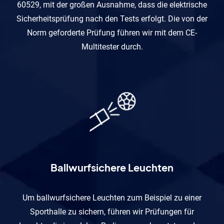
60529, mit der großen Ausnahme, dass die elektrische
Sicherheitsprüfung nach den Tests erfolgt. Die von der
Norm geforderte Prüfung führen wir mit dem CE-
Multitester durch.
Ballwurfsichere Leuchten
Um ballwurfsichere Leuchten zum Beispiel zu einer
Sporthalle zu sichern, führen wir Prüfungen für