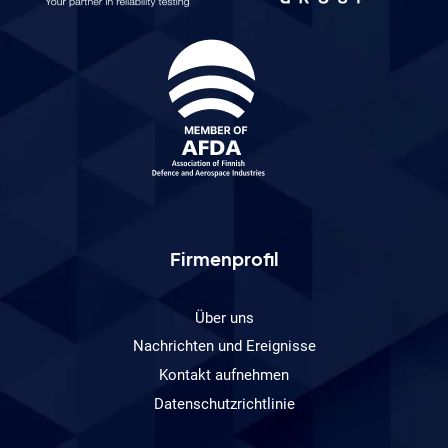
Firmenprofil
Über uns
Nachrichten und Ereignisse
Kontakt aufnehmen
Datenschutzrichtlinie