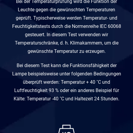
Bei der Temperaturprüfung wird die Funktion der
Leuchte gegen die gewünschten Temperaturen
geprüft. Typischerweise werden Temperatur- und
Feuchtigkeitstests durch die Normenreihe IEC 60068
gesteuert. In diesem Test verwenden wir
Temperaturschränke, d. h. Klimakammern, um die
gewünschte Temperatur zu erzeugen.
Bei diesem Test kann die Funktionsfähigkeit der
Lampe beispielsweise unter folgenden Bedingungen
überprüft werden: Temperatur + 40 ˚C und
Luftfeuchtigkeit 93 % oder ein anderes Beispiel für
Kälte: Temperatur -40 ˚C und Haltezeit 24 Stunden.