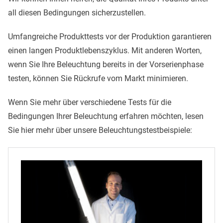
all diesen Bedingungen sicherzustellen.
Umfangreiche Produkttests vor der Produktion garantieren
einen langen Produktlebenszyklus. Mit anderen Worten,
wenn Sie Ihre Beleuchtung bereits in der Vorserienphase
testen, können Sie Rückrufe vom Markt minimieren.
Wenn Sie mehr über verschiedene Tests für die
Bedingungen Ihrer Beleuchtung erfahren möchten, lesen
Sie hier mehr über unsere Beleuchtungstestbeispiele: