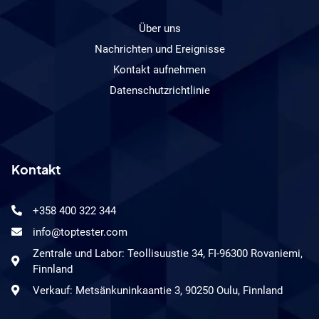
Über uns
Nachrichten und Ereignisse
Kontakt aufnehmen
Datenschutzrichtlinie
Kontakt
+358 400 322 344
info@toptester.com
Zentrale und Labor: Teollisuustie 34, FI-96300 Rovaniemi,
Finnland
Verkauf: Metsänkuninkaantie 3, 90250 Oulu, Finnland