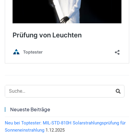
Suche:
Neueste Beiträge
Neu bei Toptester: MIL-STD-810H Solarstrahlungsprüfung für
Sonneneinstrahlung
1.12.2025