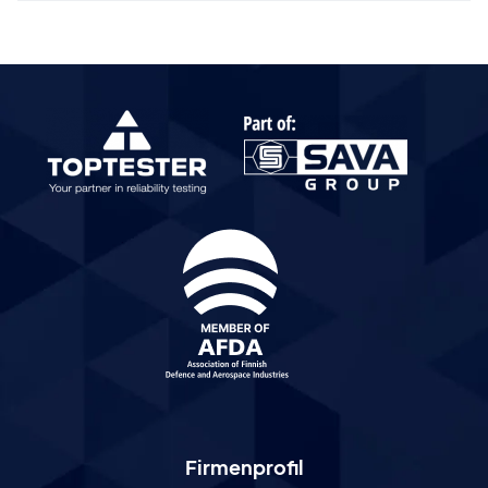
Firmenprofil