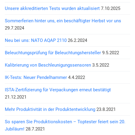
Unsere akkreditierten Tests wurden aktualisiert
7.10.2025
Sommerferien hinter uns, ein beschäftigter Herbst vor uns
29.7.2024
Neu bei uns: NATO AQAP 2110
26.2.2024
Beleuchtungsprüfung für Beleuchtungshersteller
9.5.2022
Kalibrierung von Beschleunigungssensoren
3.5.2022
IK-Tests: Neuer Pendelhammer
4.4.2022
ISTA-Zertifizierung für Verpackungen erneut bestätigt
21.12.2021
Mehr Produktivität in der Produktentwicklung
23.8.2021
So sparen Sie Produktionskosten – Toptester feiert sein 20.
Jubiläum!
28.7.2021